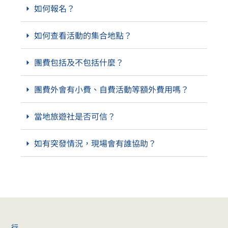
如何報名？
如何查看活動的集合地點？
團費包括及不包括什麼？
團費外會有小費、自費活動等額外費用嗎？
當地旅遊社是否可信？
如有突發情況，現場會有誰協助？
行