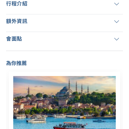
行程介紹
額外資訊
會面點
為你推薦