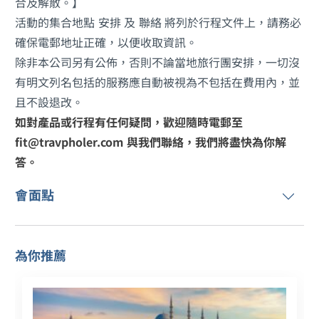
合及解散。】
活動的集合地點 安排 及 聯絡 將列於行程文件上，請務必
確保電郵地址正確，以便收取資訊。
除非本公司另有公佈，否則不論當地旅行團安排，一切沒
有明文列名包括的服務應自動被視為不包括在費用內，並
且不設退改。
如對產品或行程有任何疑問，歡迎隨時電郵至
fit@travpholer.com 與我們聯絡，我們將盡快為你解
答。
會面點
為你推薦