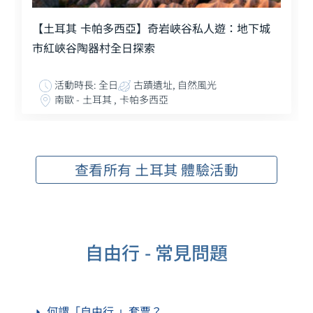
【土耳其 卡帕多西亞】奇岩峽谷私人遊：地下城
市紅峽谷陶器村全日探索
活動時長: 全日
古蹟遺址, 自然風光
南歐 - 土耳其 , 卡帕多西亞
查看所有 土耳其 體驗活動
自由行 - 常見問題
何謂「自由行 」套票？