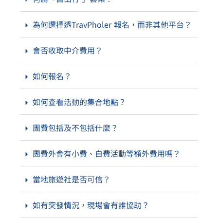
為何選擇透TravPholer 報名，而非其他平台？
會否收取中介費用？
如何報名？
如何查看活動的集合地點？
團費包括及不包括什麼？
團費外會有小費、自費活動等額外費用嗎？
當地旅遊社是否可信？
如有突發情況，現場會有誰協助？