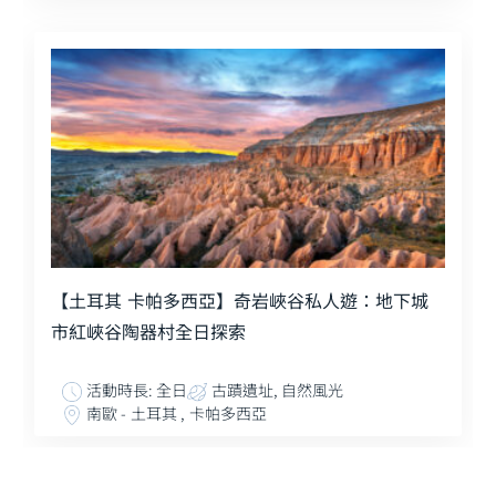
【土耳其 卡帕多西亞】奇岩峽谷私人遊：地下城
市紅峽谷陶器村全日探索
活動時長: 全日
古蹟遺址, 自然風光
南歐 - 土耳其 , 卡帕多西亞