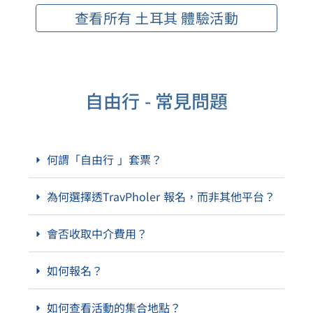
查看所有 土耳其 體驗活動
自由行 - 常見問題
何謂「自由行 」套票？
為何選擇透TravPholer 報名，而非其他平台？
會否收取中介費用？
如何報名？
如何查看活動的集合地點？