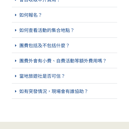
如何報名？
如何查看活動的集合地點？
團費包括及不包括什麼？
團費外會有小費、自費活動等額外費用嗎？
當地旅遊社是否可信？
如有突發情況，現場會有誰協助？