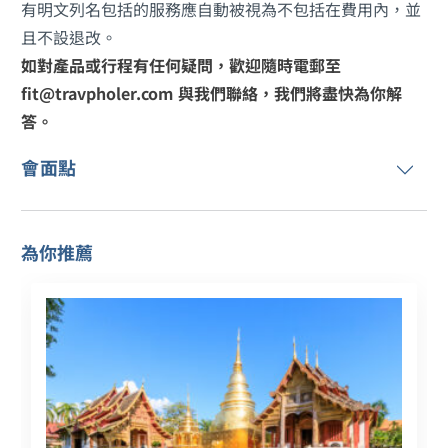
有明文列名包括的服務應自動被視為不包括在費用內，並
且不設退改。
如對產品或行程有任何疑問，歡迎隨時電郵至
fit@travpholer.com 與我們聯絡，我們將盡快為你解
答。
會面點
為你推薦