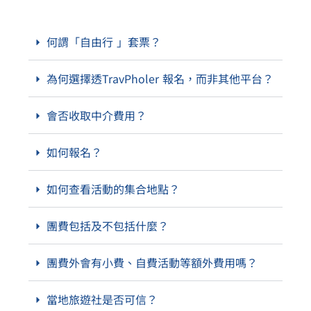
何謂「自由行 」套票？
為何選擇透TravPholer 報名，而非其他平台？
會否收取中介費用？
如何報名？
如何查看活動的集合地點？
團費包括及不包括什麼？
團費外會有小費、自費活動等額外費用嗎？
當地旅遊社是否可信？