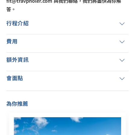
fit@travpholer.com 與我們聯絡，我們將盡快為你解
答。
行程介紹
費用
額外資訊
會面點
為你推薦