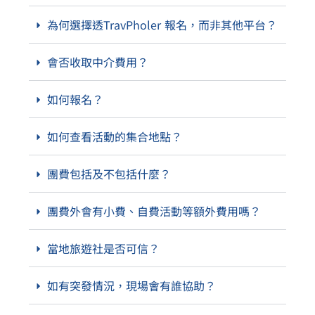
為何選擇透TravPholer 報名，而非其他平台？
會否收取中介費用？
如何報名？
如何查看活動的集合地點？
團費包括及不包括什麼？
團費外會有小費、自費活動等額外費用嗎？
當地旅遊社是否可信？
如有突發情況，現場會有誰協助？