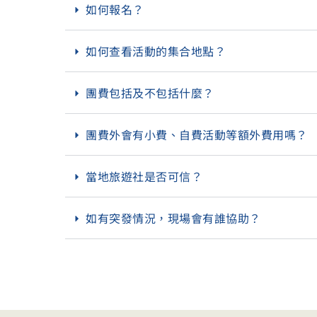
如何報名？
如何查看活動的集合地點？
團費包括及不包括什麼？
團費外會有小費、自費活動等額外費用嗎？
當地旅遊社是否可信？
如有突發情況，現場會有誰協助？