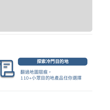
探索冷門目的地
翻過地圖摺痕，
110+小眾目的地產品任你選擇