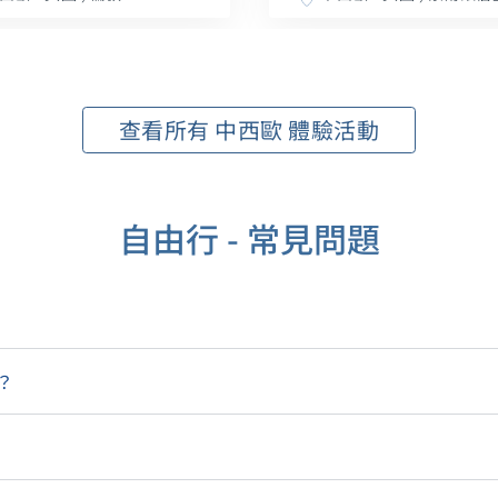
查看所有 中西歐 體驗活動
自由行 - 常見問題
？