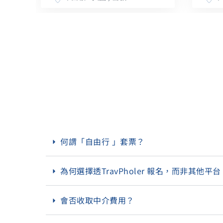
何謂「自由行 」套票？
為何選擇透TravPholer 報名，而非其他平台
會否收取中介費用？