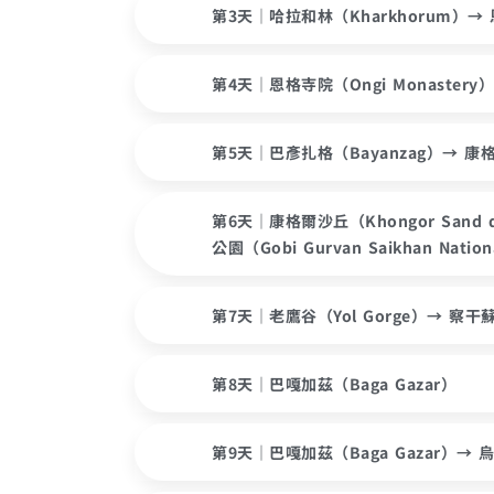
第3天｜哈拉和林（Kharkhorum）→ 
第4天｜恩格寺院（Ongi Monastery
第5天｜巴彥扎格（Bayanzag）→ 康格爾
第6天｜康格爾沙丘（Khongor Sand 
公園（Gobi Gurvan Saikhan Nation
第7天｜老鷹谷（Yol Gorge）→ 察干蘇瓦
第8天｜巴嘎加茲（Baga Gazar）
第9天｜巴嘎加茲（Baga Gazar）→ 烏