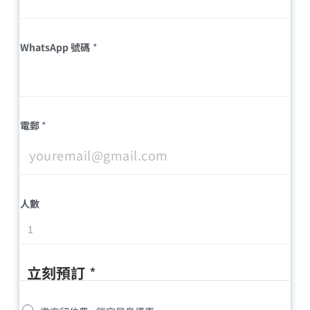
WhatsApp 號碼
*
電郵
*
人數
立刻預訂
*