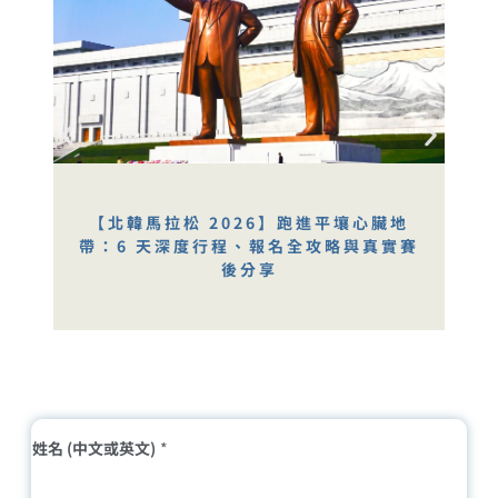
【北韓馬拉松 2026】跑進平壤心臟地
帶：6 天深度行程、報名全攻略與真實賽
後分享
姓名 (中文或英文)
*