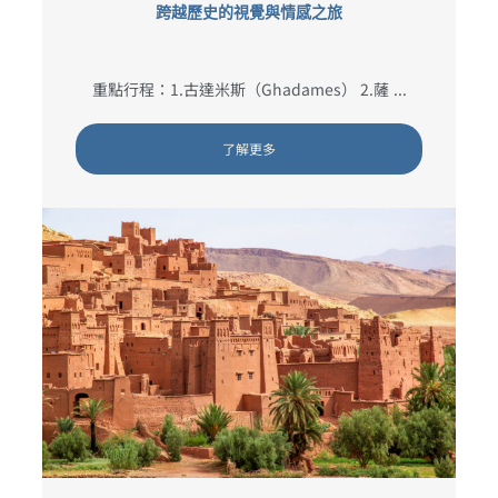
跨越歷史的視覺與情感之旅
重點行程：1.古達米斯（Ghadames） 2.薩 ...
了解更多