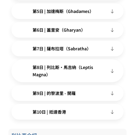
第5日 | 加達梅斯（Ghadames）
第6日 | 蓋里安（Gharyan）
第7日 | 薩布拉塔（Sabratha）
第8日 | 列比斯·馬吉納（Leptis
Magna）
第9日 | 的黎波里 - 開羅
第10日 | 抵達香港