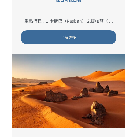
重點行程：1.卡斯巴（Kasbah） 2.提帕薩（ ...
了解更多