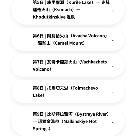
第5日 | 庫里爾湖（Kurile Lake）— 克蘇
達奇火山（Ksudach）—
Khodutkinskiye 溫泉
第6日 | 阿瓦恰火山（Avacha Volcano）
— 駱駝山（Camel Mount）
第7日 | 瓦奇卡傑茲火山（Vachkazhets
Volcano）
第8日 | 托馬切夫湖（Tolmachevo
Lake）
第9日 | 比斯特拉雅河（Bystraya River）
— 瑪爾金溫泉（Malkinskiye Hot
Springs）