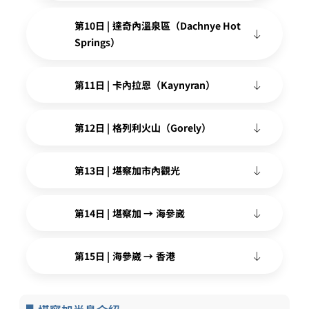
第10日 | 達奇內溫泉區（Dachnye Hot
Springs）
第11日 | 卡內拉恩（Kaynyran）
第12日 | 格列利火山（Gorely）
第13日 | 堪察加市內觀光
第14日 | 堪察加 → 海參崴
第15日 | 海參崴 → 香港