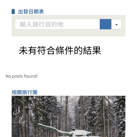
▋ 出發日期表
Search
未有符合條件的結果
No posts found!
相關旅行團​