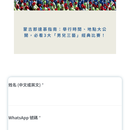
蒙古那達慕指南：舉行時間、地點大公
開，必看3大「男兒三藝」經典比賽！
姓名 (中文或英文)
*
WhatsApp 號碼
*