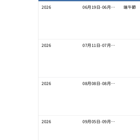
2026
06月19日-06月25日
端午節
2026
07月11日-07月17日
2026
08月08日-08月14日
2026
09月05日-09月11日