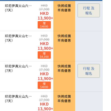
HKD
印尼伊真火山六月端午節團
快將成團
行程 及
17,900
(7天）
早鳥優惠
HKD
報名
13,900+
慳
$4000
HKD
印尼伊真火山七月暑假團
快將成團
17,900
(7天）
早鳥優惠
HKD
13,900+
慳
$4,000
HKD
印尼伊真火山八月暑假團
快將成團
行程 及
17,900
(7天）
早鳥優惠
HKD
報名
13,900+
慳
$4000
HKD
印尼伊真火山九月深度遊
快將成團
17,900
(7天）
早鳥優惠
HKD
13,900+