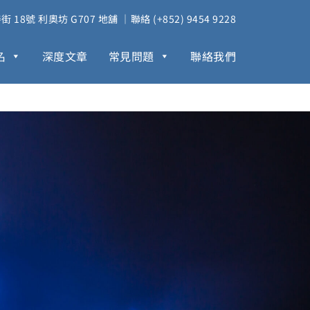
18號 利奧坊 G707 地舖 ｜聯絡 (+852) 9454 9228
名
深度文章
常見問題
聯絡我們