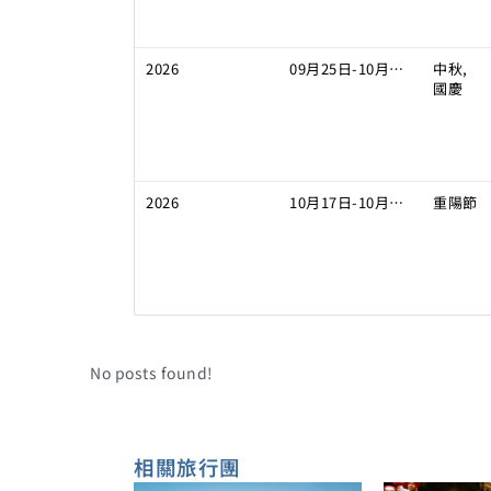
2026
09月25日-10月01日
中秋,
國慶
2026
10月17日-10月23日
重陽節
No posts found!
相關旅行團​