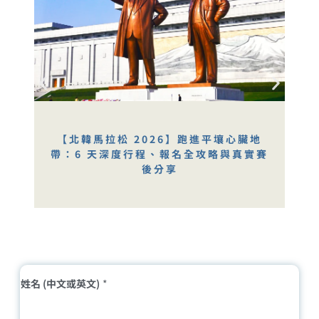
【北韓馬拉松 2026】跑進平壤心臟地
帶：6 天深度行程、報名全攻略與真實賽
後分享
姓名 (中文或英文)
*