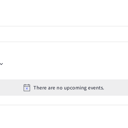
There are no upcoming events.
Notice