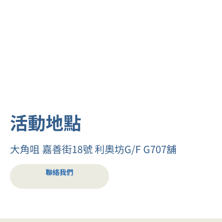
活動地點
大角咀 嘉善街18號 利奧坊G/F G707舖
聯絡我們