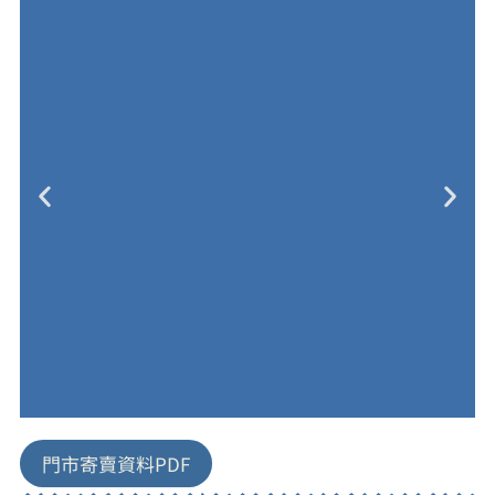
門市寄賣資料PDF