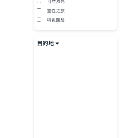
自然風光
靈性之旅
特色體驗
目的地