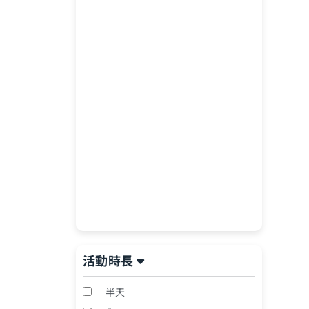
活動時長
半天